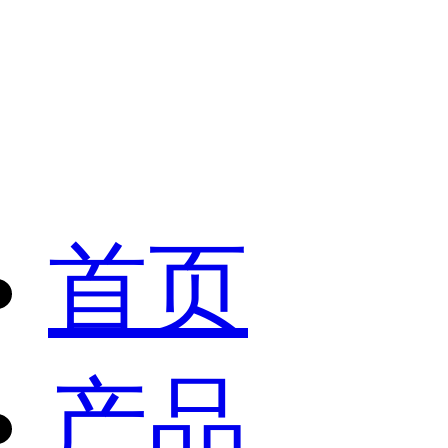
首页
产品