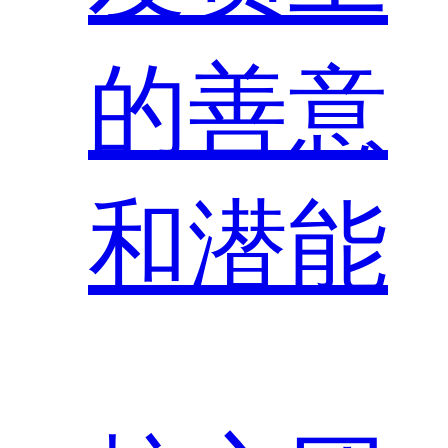
的善意
和潜能