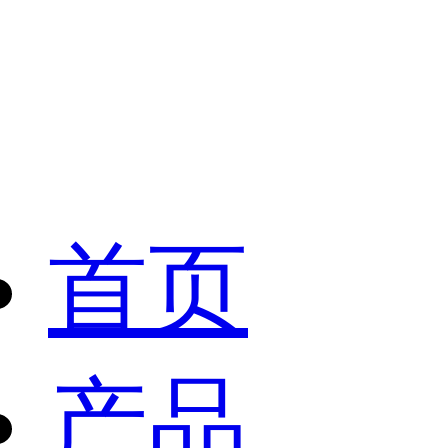
首页
产品