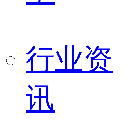
行业资
讯