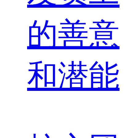
的善意
和潜能