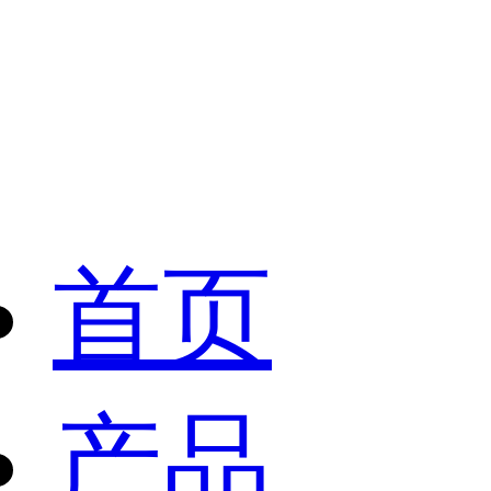
首页
产品