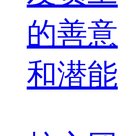
的善意
和潜能