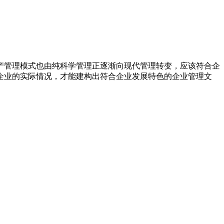
产管理模式也由纯科学管理正逐渐向现代管理转变，应该符合企
企业的实际情况，才能建构出符合企业发展特色的企业管理文