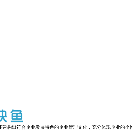
能建构出符合企业发展特色的企业管理文化，充分体现企业的个