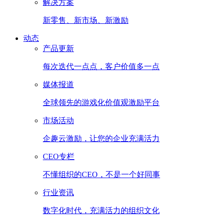
解决方案
新零售、新市场、新激励
动态
产品更新
每次迭代一点点，客户价值多一点
媒体报道
全球领先的游戏化价值观激励平台
市场活动
企趣云激励，让您的企业充满活力
CEO专栏
不懂组织的CEO，不是一个好同事
行业资讯
数字化时代，充满活力的组织文化