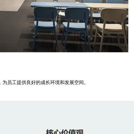
，为员工提供良好的成长环境和发展空间。