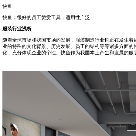
快鱼
快鱼：很好的员工赞赏工具，适用性广泛
服装行业浅析
随着全球市场和我国市场的发展，服装制造行业也正在发生着
业的特殊的文化背景、历史发展、员工的结构等等诸多方面的
化，充分体现企业的个性。快鱼作为我国本土产生和发展的服