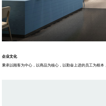
企业文化
秉承以顾客为中心，以商品为核心，以勤奋上进的员工为根本