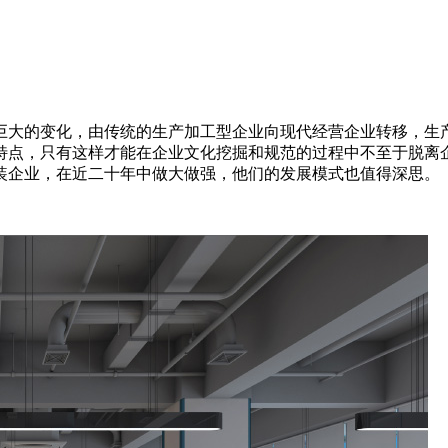
巨大的变化，由传统的生产加工型企业向现代经营企业转移，生
特点，只有这样才能在企业文化挖掘和规范的过程中不至于脱离
装企业，在近二十年中做大做强，他们的发展模式也值得深思。